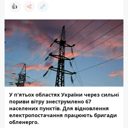
👍
У п'ятьох областях України через сильні
пориви вітру знеструмлено 67
населених пунктів. Для відновлення
електропостачання працюють бригади
обленерго.