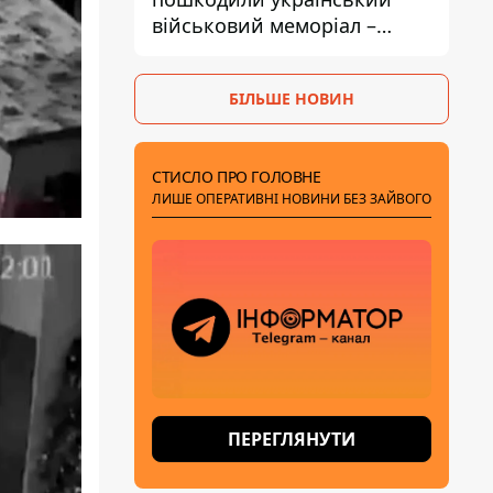
військовий меморіал –
посольство відреагувало
БІЛЬШЕ НОВИН
СТИСЛО ПРО ГОЛОВНЕ
ЛИШЕ ОПЕРАТИВНІ НОВИНИ БЕЗ ЗАЙВОГО
ПЕРЕГЛЯНУТИ