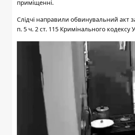
приміщенні.
Слідчі направили обвинувальний акт за 
п. 5 ч. 2 ст. 115 Кримінального кодексу