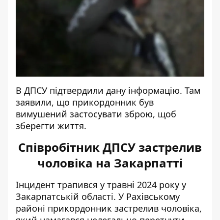
В ДПСУ
підтвердили дану інформацію
. Там
заявили, що прикордонник був
вимушений застосувати зброю, щоб
зберегти життя.
Співробітник ДПСУ застрелив
чоловіка на Закарпатті
Інцидент трапився у травні 2024 року у
Закарпатській області. У Рахівському
районі прикордонник застрелив чоловіка,