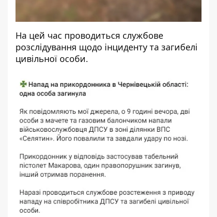
На цей час проводиться службове
розслідування щодо інциденту та загибелі
цивільної особи.