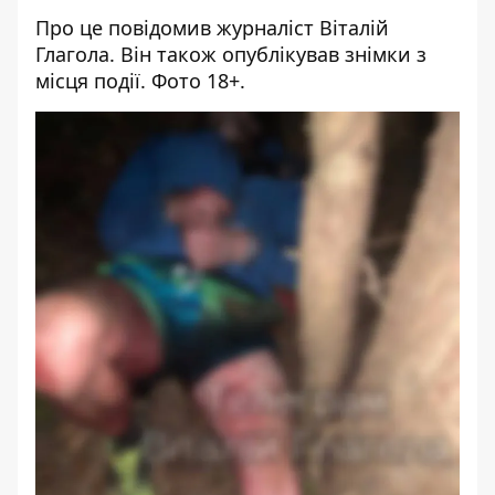
Про це повідомив журналіст Віталій
Глагола. Він також опублікував знімки з
місця події. Фото 18+.