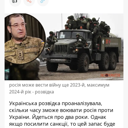
👍
росія може вести війну ще 2023-й, максимум
2024-й рік - розвідка
Українська розвідка проаналізувала,
скільки часу зможе воювати росія
проти
України. Йдеться про два роки. Однак
якщо посилити санкції, то цей запас буде