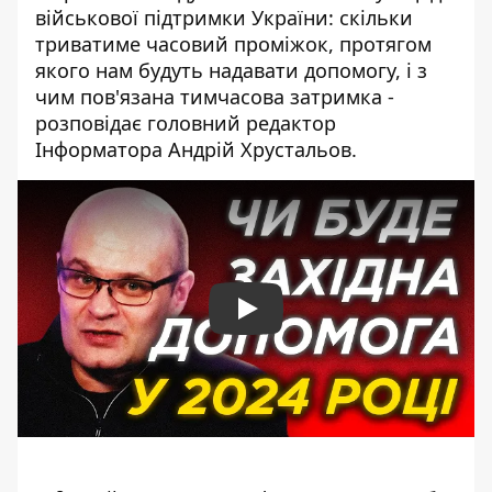
військової підтримки України: скільки
триватиме часовий проміжок, протягом
якого нам будуть надавати допомогу, і з
чим пов'язана тимчасова затримка -
розповідає головний редактор
Інформатора Андрій Хрустальов.
Play