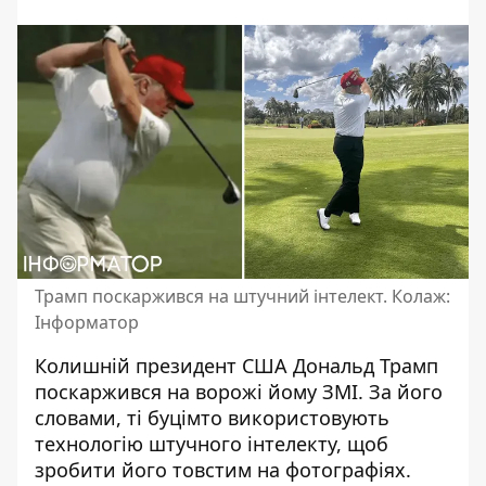
Трамп поскаржився на штучний інтелект. Колаж:
Інформатор
Колишній президент США Дональд Трамп
поскаржився на ворожі йому ЗМІ. За його
словами, ті буцімто використовують
технологію штучного інтелекту
, щоб
зробити його товстим на фотографіях.