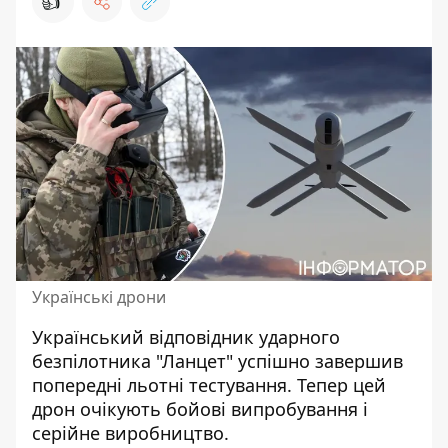
👍
Українські дрони
Український відповідник ударного
безпілотника "Ланцет" успішно завершив
попередні льотні тестування. Тепер цей
дрон очікують бойові випробування і
серійне виробництво
.