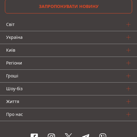
ЗАПРОПОНУВАТИ НОВИНУ
Світ
Україна
Київ
Регіони
Гроші
Шоу-біз
Життя
Про нас