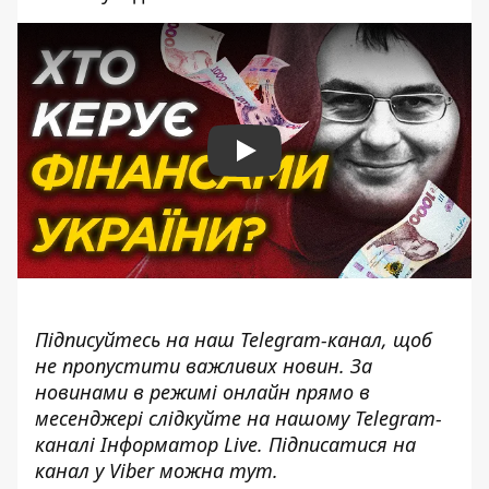
Play
Підписуйтесь на наш
Telegram-канал
, щоб
не пропустити важливих новин. За
новинами в режимі онлайн прямо в
месенджері слідкуйте на нашому Telegram-
каналі
Інформатор Live
. Підписатися на
канал у Viber можна
тут.