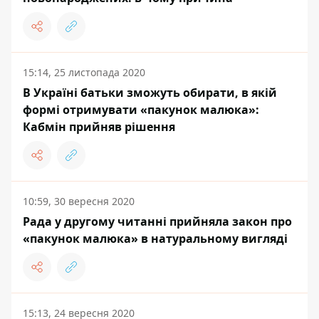
15:14, 25 листопада 2020
В Україні батьки зможуть обирати, в якій
формі отримувати «пакунок малюка»:
Кабмін прийняв рішення
10:59, 30 вересня 2020
Рада у другому читанні прийняла закон про
«пакунок малюка» в натуральному вигляді
15:13, 24 вересня 2020