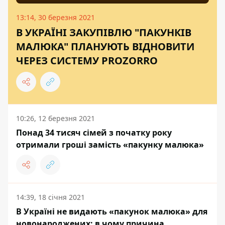
13:14, 30 березня 2021
В УКРАЇНІ ЗАКУПІВЛЮ "ПАКУНКІВ
МАЛЮКА" ПЛАНУЮТЬ ВІДНОВИТИ
ЧЕРЕЗ СИСТЕМУ PROZORRO
10:26, 12 березня 2021
Понад 34 тисяч сімей з початку року
отримали гроші замість «пакунку малюка»
14:39, 18 січня 2021
В Україні не видають «пакунок малюка» для
новонароджених: в чому причина