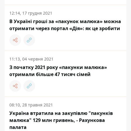
12:14, 17 грудня 2021
В Україні гроші за «пакунок малюка» можна
отримати через портал «Дія»: як це зробити
11:13, 04 червня 2021
З початку 2021 року «пакунки малюка»
отримали більше 47 тисяч сімей
08:10, 28 травня 2021
Україна втратила на закупівлю "пакунків
малюка" 129 млн гривень, - Рахункова
палата