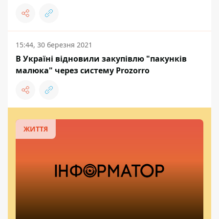
15:44, 30 березня 2021
В Україні відновили закупівлю "пакунків
малюка" через систему Prozorrо
ЖИТТЯ