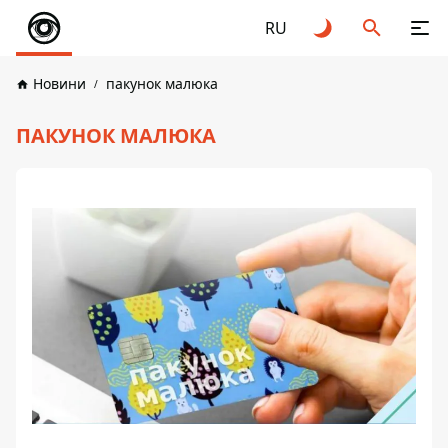
RU
Новини
пакунок малюка
ПАКУНОК МАЛЮКА