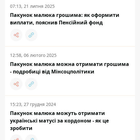
07:13, 21 липня 2025
Пакунок малюка грошима: як оформити
виплати, пояснив Пенсійний фонд
12:58, 06 лютого 2025
Пакунок малюка можна отримати грошима
- подробиці від Мінсоцполітики
15:23, 27 грудня 2024
Пакунок малюка можуть отримати
українські матусі за кордоном - як це
зробити