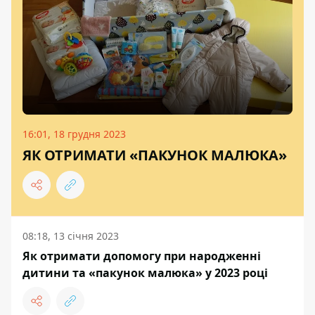
16:01, 18 грудня 2023
ЯК ОТРИМАТИ «ПАКУНОК МАЛЮКА»
08:18, 13 січня 2023
Як отримати допомогу при народженні
дитини та «пакунок малюка» у 2023 році