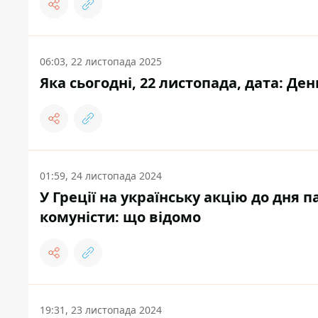
06:03, 22 листопада 2025
Яка сьогодні, 22 листопада, дата: Де
01:59, 24 листопада 2024
У Греції на українську акцію до дня
комуністи: що відомо
19:31, 23 листопада 2024