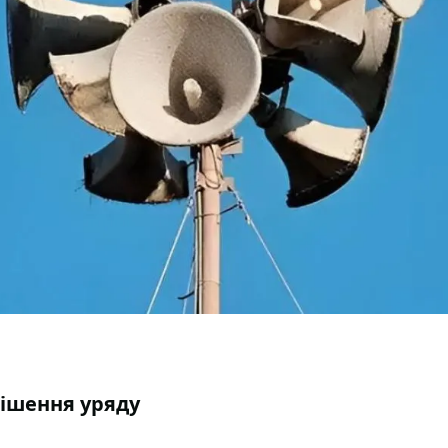
рішення уряду