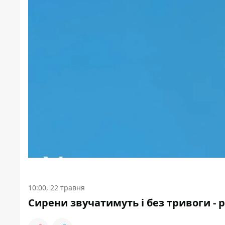
10:00, 22 травня
Сирени звучатимуть і без тривоги - 