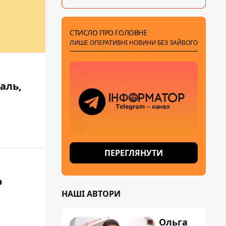
СТИСЛО ПРО ГОЛОВНЕ
ЛИШЕ ОПЕРАТИВНІ НОВИНИ БЕЗ ЗАЙВОГО
аль,
ПЕРЕГЛЯНУТИ
о
НАШІ АВТОРИ
Ольга