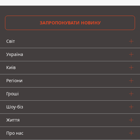
ЗАПРОПОНУВАТИ НОВИНУ
Світ
Україна
Київ
Регіони
Гроші
Шоу-біз
Життя
Про нас