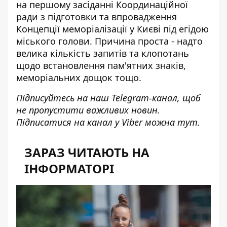
на першому засіданні Координаційної
ради з підготовки та впровадження
Концепції меморіалізації у Києві під егідою
міського голови. Причина проста - надто
велика кількість запитів та клопотань
щодо встановлення пам'ятних знаків,
меморіальних дощок тощо.
Підписуйтесь на наш
Telegram-канал
, щоб
не пропустити важливих новин.
Підписатися на канал у Viber можна
тут
.
ЗАРАЗ ЧИТАЮТЬ НА
ІНФОРМАТОРІ