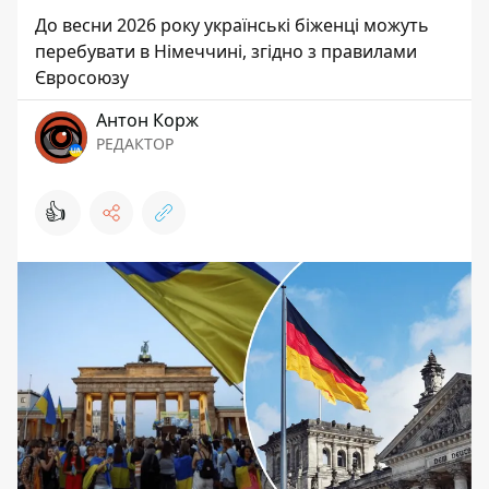
До весни 2026 року українські біженці можуть
перебувати в Німеччині, згідно з правилами
Євросоюзу
Антон Корж
РЕДАКТОР
👍