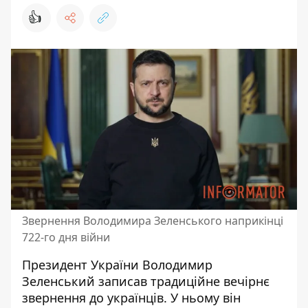
👍
Звернення Володимира Зеленського наприкінці
722-го дня війни
Президент України Володимир
Зеленський записав традиційне вечірнє
звернення до українців. У ньому він