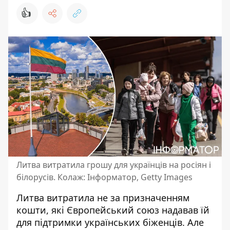
👍
Литва витратила грошу для українців на росіян і
білорусів. Колаж: Інформатор, Getty Images
Литва витратила не за призначенням
кошти, які Європейський союз
надавав їй
для підтримки українських біженців
. Але