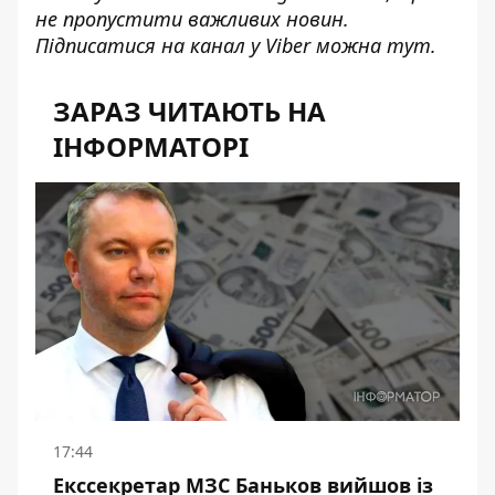
не пропустити важливих новин.
Підписатися на канал у Viber можна
тут
.
ЗАРАЗ ЧИТАЮТЬ НА
ІНФОРМАТОРІ
17:44
Екссекретар МЗС Баньков вийшов із