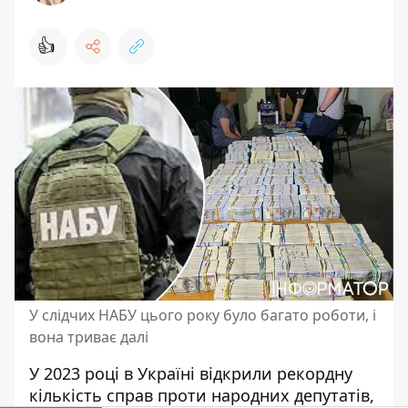
👍
У слідчих НАБУ цього року було багато роботи, і
вона триває далі
У 2023 році в Україні відкрили
рекордну
кількість справ
проти народних депутатів,