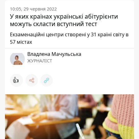
10:05, 29 червня 2022
У яких країнах українські абітурієнти
можуть скласти вступний тест
Екзаменаційні центри створені у 31 країні світу в
57 містах
Владлена Мачульська
ЖУРНАЛІСТ
👍