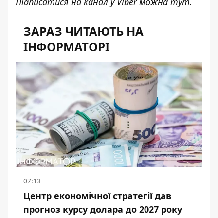
Підписатися на канал у Viber можна
тут
.
ЗАРАЗ ЧИТАЮТЬ НА
ІНФОРМАТОРІ
07:13
Центр економічної стратегії дав
прогноз курсу долара до 2027 року