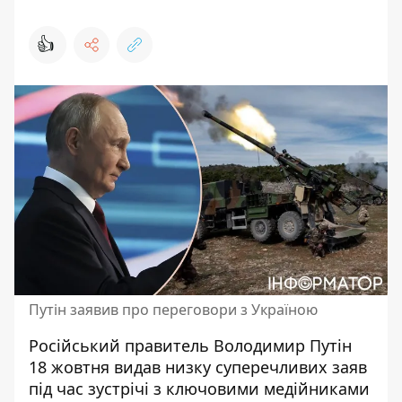
👍
Путін заявив про переговори з Україною
Російський правитель Володимир Путін
18 жовтня видав низку суперечливих заяв
під час зустрічі з ключовими медійниками