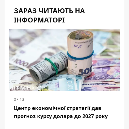
ЗАРАЗ ЧИТАЮТЬ НА
ІНФОРМАТОРІ
07:13
Центр економічної стратегії дав
прогноз курсу долара до 2027 року