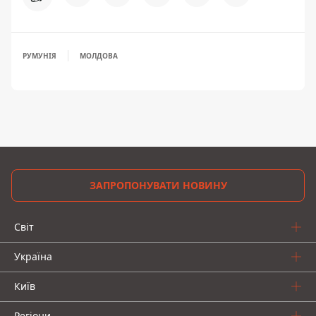
РУМУНІЯ
МОЛДОВА
ЗАПРОПОНУВАТИ НОВИНУ
Світ
Україна
Київ
Регіони