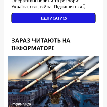
Оперативні новини та розбори:
Україна, світ, війна. Підпишиться👇
ПІДПИСАТИСЯ
ЗАРАЗ ЧИТАЮТЬ НА
ІНФОРМАТОРІ