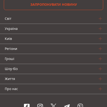
ЗАПРОПОНУВАТИ НОВИНУ
Світ
Україна
Київ
Регіони
Гроші
Шоу-біз
Життя
Про нас