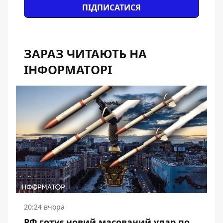
ПІДПИСАТИСЯ
ЗАРАЗ ЧИТАЮТЬ НА
ІНФОРМАТОРІ
20:24 вчора
РФ готує новий масований удар по