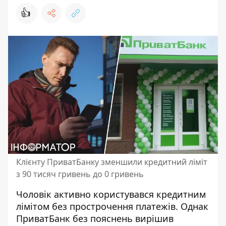
👍
Клієнту ПриватБанку зменшили кредитний ліміт
з 90 тисяч гривень до 0 гривень
Чоловік активно користувався кредитним
лімітом без прострочення платежів. Однак
ПриватБанк без пояснень вирішив