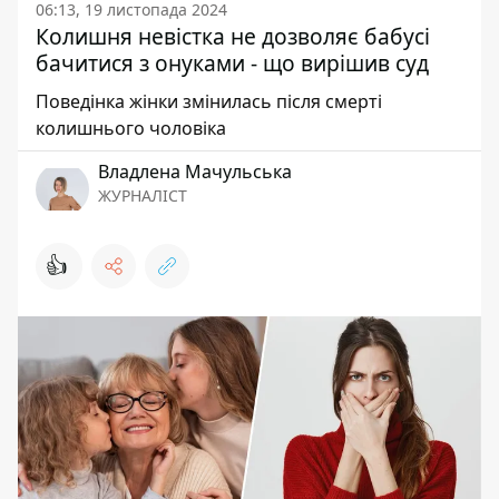
06:13, 19 листопада 2024
Колишня невістка не дозволяє бабусі
бачитися з онуками - що вирішив суд
Поведінка жінки змінилась після смерті
колишнього чоловіка
Владлена Мачульська
ЖУРНАЛІСТ
👍