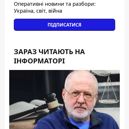
Оперативні новини та разбори:
Україна, світ, війна
ПІДПИСАТИСЯ
ЗАРАЗ ЧИТАЮТЬ НА
ІНФОРМАТОРІ