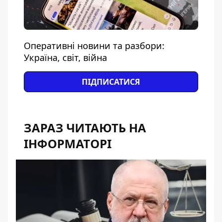
Оперативні новини та разбори:
Україна, світ, війна
ПІДПИСАТИСЯ
ЗАРАЗ ЧИТАЮТЬ НА
ІНФОРМАТОРІ