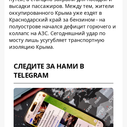
высадки пассажиров. Между тем, жители
оккупированного Крыма уже ездят в
Краснодарский край за бензином - на
полуострове начался дефицит горючего и
коллапс на АЗС. Сегодняшний удар по
мосту лишь усугубляет транспортную
изоляцию Крыма.
СЛЕДИТЕ ЗА НАМИ В
TELEGRAM