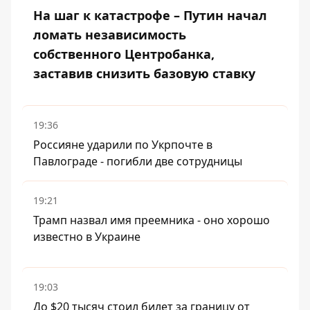
На шаг к катастрофе – Путин начал
ломать независимость
собственного Центробанка,
заставив снизить базовую ставку
19:36
Россияне ударили по Укрпочте в
Павлограде - погибли две сотрудницы
19:21
Трамп назвал имя преемника - оно хорошо
известно в Украине
19:03
До $20 тысяч стоил билет за границу от