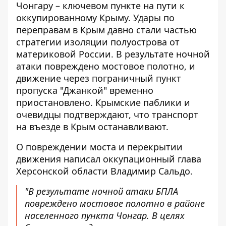
Чонгару – ключевом пункте на пути к
оккупированному Крыму.
Удары по
переправам в Крым
давно стали частью
стратегии изоляции полуострова от
материковой России. В результате ночной
атаки повреждено мостовое полотно, и
движение через пограничный пункт
пропуска "Джанкой" временно
приостановлено. Крымские паблики и
очевидцы подтверждают, что транспорт
на въезде в Крым останавливают.
О повреждении моста и перекрытии
движения написал оккупационный глава
Херсонской области
Владимир Сальдо
.
"В результате ночной атаки БПЛА
повреждено мостовое полотно в районе
населенного пункта Чонгар. В целях