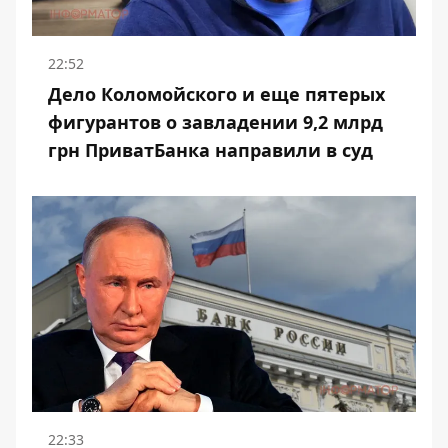
22:52
Дело Коломойского и еще пятерых
фигурантов о завладении 9,2 млрд
грн ПриватБанка направили в суд
22:33