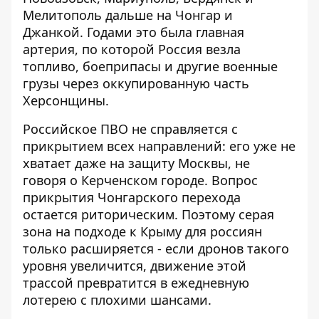
Мелитополь дальше на Чонгар и
Джанкой. Годами это была главная
артерия, по которой Россия везла
топливо, боеприпасы и другие военные
грузы через оккупированную часть
Херсонщины.
Российское ПВО не справляется с
прикрытием всех направлений: его уже не
хватает даже на защиту Москвы, не
говоря о Керченском городе. Вопрос
прикрытия Чонгарского перехода
остается риторическим. Поэтому серая
зона на подходе к Крыму для россиян
только расширяется - если дронов такого
уровня увеличится, движение этой
трассой превратится в ежедневную
лотерею с плохими шансами.