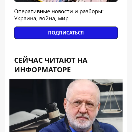
Оперативные новости и разборы:
Украина, война, мир
ПОДПИСАТЬСЯ
СЕЙЧАС ЧИТАЮТ НА
ИНФОРМАТОРЕ