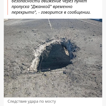
безопасности движение через пункт
пропуска "Джанкой" временно
перекрыто", - говорится в сообщении.
Следствие удара по мосту