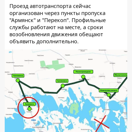
Проезд автотранспорта сейчас
организован через пункты пропуска
"Армянск" и "Перекоп". Профильные
службы работают на месте, а сроки
возобновления движения обещают
объявить дополнительно.