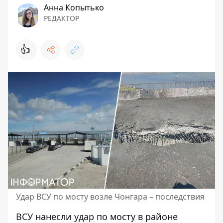
Анна Копытько
РЕДАКТОР
👍
Удар ВСУ по мосту возле Чонгара – последствия
ВСУ нанесли удар по мосту в районе