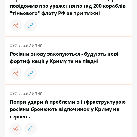
повідомив про ураження понад 200 кораблів
"тіньового" флоту РФ за три тижні
09:18, 29 липня
Росіяни знову закопуються - будують нові
фортифікації у Криму та на півдні
09:17, 29 липня
Попри удари й проблеми з інфраструктурою
росіяни бронюють відпочинок у Криму на
серпень