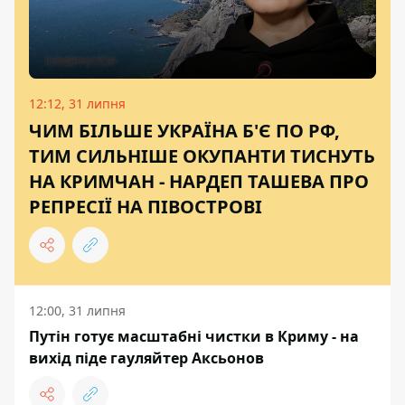
12:12, 31 липня
ЧИМ БІЛЬШЕ УКРАЇНА Б'Є ПО РФ,
ТИМ СИЛЬНІШЕ ОКУПАНТИ ТИСНУТЬ
НА КРИМЧАН - НАРДЕП ТАШЕВА ПРО
РЕПРЕСІЇ НА ПІВОСТРОВІ
12:00, 31 липня
Путін готує масштабні чистки в Криму - на
вихід піде гауляйтер Аксьонов