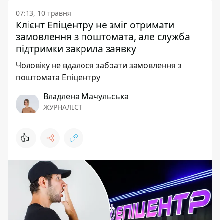
07:13, 10 травня
Клієнт Епіцентру не зміг отримати
замовлення з поштомата, але служба
підтримки закрила заявку
Чоловіку не вдалося забрати замовлення з
поштомата Епіцентру
Владлена Мачульська
ЖУРНАЛІСТ
👍