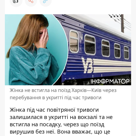
👍
Жінка не встигла на поїзд Харків—Київ через
перебування в укритті під час тривоги
Жінка під час повітряної тривоги
залишилася в укритті на вокзалі та не
встигла на посадку, через що поїзд
вирушив без неї. Вона вважає, що це