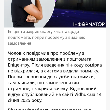
Епіцентр закрив скаргу клієнта щодо
поштомата, попри проблему з видачею
замовлення
Чоловік повідомив про проблему з
отриманням
замовлення з поштомата
Епіцентру
. Після введення пін-коду комірка
не відкрилася, а система видала помилку.
Попри звернення до служби підтримки,
там заявили, що замовлення вже
отримане, і закрили заявку. Відповідний
відгук опублікований на сайті Vidhuk.ua 14
січня 2025 року.