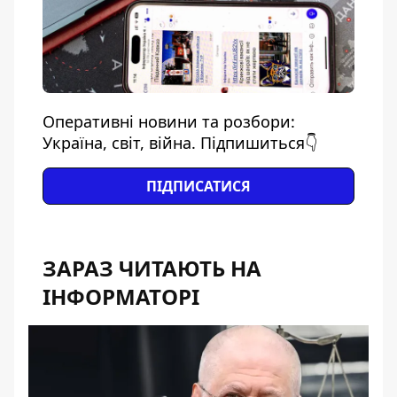
Оперативні новини та розбори:
Україна, світ, війна. Підпишиться👇
ПІДПИСАТИСЯ
ЗАРАЗ ЧИТАЮТЬ НА
ІНФОРМАТОРІ