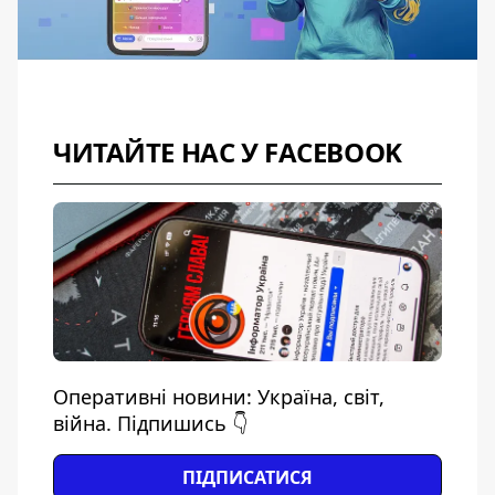
ЧИТАЙТЕ НАС У FACEBOOK
Оперативні новини: Україна, світ,
війна. Підпишись 👇
ПІДПИСАТИСЯ