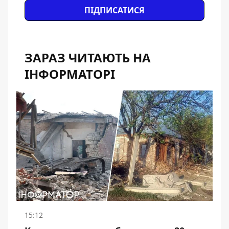
ПІДПИСАТИСЯ
ЗАРАЗ ЧИТАЮТЬ НА
ІНФОРМАТОРІ
15:12