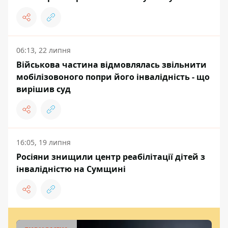
06:13, 22 липня
Військова частина відмовлялась звільнити
мобілізовоного попри його інвалідність - що
вирішив суд
16:05, 19 липня
Росіяни знищили центр реабілітації дітей з
інвалідністю на Сумщині