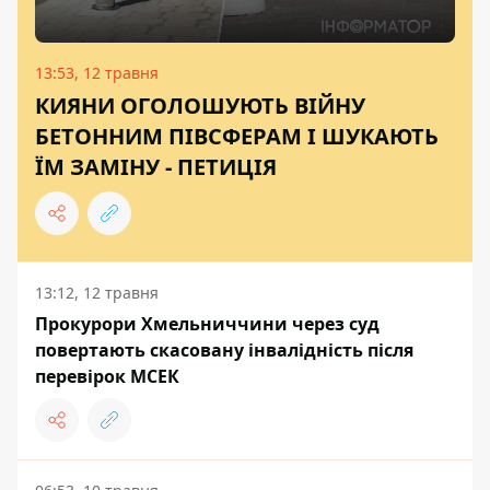
13:53, 12 травня
КИЯНИ ОГОЛОШУЮТЬ ВІЙНУ
БЕТОННИМ ПІВСФЕРАМ І ШУКАЮТЬ
ЇМ ЗАМІНУ - ПЕТИЦІЯ
13:12, 12 травня
Прокурори Хмельниччини через суд
повертають скасовану інвалідність після
перевірок МСЕК