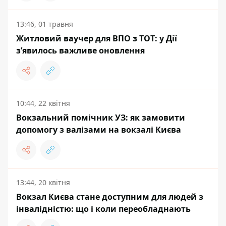
13:46, 01 травня
Житловий ваучер для ВПО з ТОТ: у Дії
з’явилось важливе оновлення
10:44, 22 квітня
Вокзальний помічник УЗ: як замовити
допомогу з валізами на вокзалі Києва
13:44, 20 квітня
Вокзал Києва стане доступним для людей з
інвалідністю: що і коли переобладнають