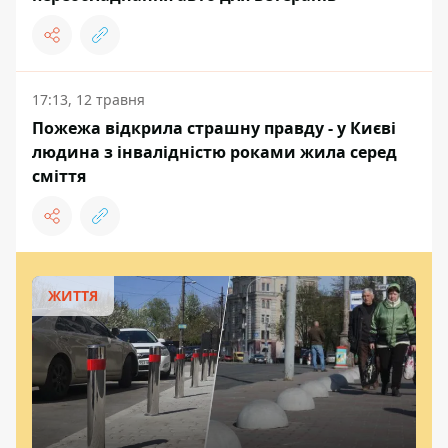
17:13, 12 травня
Пожежа відкрила страшну правду - у Києві
людина з інвалідністю роками жила серед
сміття
ЖИТТЯ