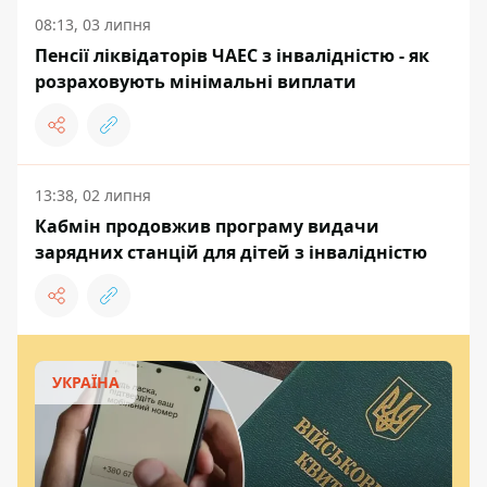
08:13, 03 липня
Пенсії ліквідаторів ЧАЕС з інвалідністю - як
розраховують мінімальні виплати
13:38, 02 липня
Кабмін продовжив програму видачи
зарядних станцій для дітей з інвалідністю
УКРАЇНА