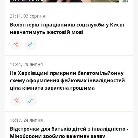
21:11, 03 серпня
Волонтерів і працівників соцслужби у Києві
навчатимуть жестовій мові
11:44, 29 липня
На Харківщині прикрили багатомільйонну
схему оформлення фейкових інвалідностей -
ціла кімната завалена грошима
16:17, 24 липня
Відстрочки для батьків дітей з інвалідністю -
Міноборони зробило важливу заяву