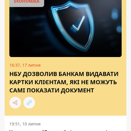
ЕКОНОМІКА
16:37, 17 липня
НБУ ДОЗВОЛИВ БАНКАМ ВИДАВАТИ
КАРТКИ КЛІЄНТАМ, ЯКІ НЕ МОЖУТЬ
САМІ ПОКАЗАТИ ДОКУМЕНТ
19:51, 10 липня