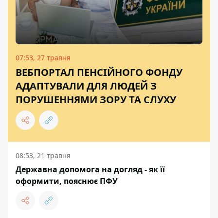
07:53, 27 травня
ВЕБПОРТАЛ ПЕНСІЙНОГО ФОНДУ
АДАПТУВАЛИ ДЛЯ ЛЮДЕЙ З
ПОРУШЕННЯМИ ЗОРУ ТА СЛУХУ
08:53, 21 травня
Державна допомога на догляд - як її
оформити, пояснює ПФУ