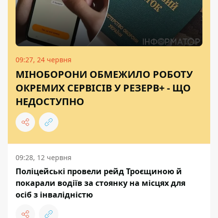
09:27, 24 червня
МІНОБОРОНИ ОБМЕЖИЛО РОБОТУ
ОКРЕМИХ СЕРВІСІВ У РЕЗЕРВ+ - ЩО
НЕДОСТУПНО
09:28, 12 червня
Поліцейські провели рейд Троєщиною й
покарали водіїв за стоянку на місцях для
осіб з інвалідністю