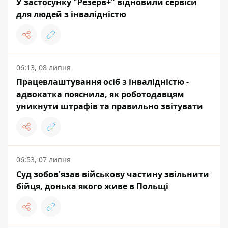
У застосунку "Резерв+" відновили сервіси
для людей з інвалідністю
06:13, 08 липня
Працевлаштування осіб з інвалідністю -
адвокатка пояснила, як роботодавцям
уникнути штрафів та правильно звітувати
06:53, 07 липня
Суд зобов'язав військову частину звільнити
бійця, донька якого живе в Польщі