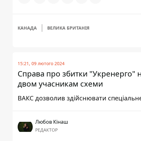
КАНАДА
ВЕЛИКА БРИТАНІЯ
15:21, 09 лютого 2024
Справа про збитки "Укренерго" н
двом учасникам схеми
ВАКС дозволив здійснювати спеціальне 
Любов Кінаш
РЕДАКТОР