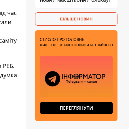
ід час
БІЛЬШЕ НОВИН
сали
СТИСЛО ПРО ГОЛОВНЕ
саміту
ЛИШЕ ОПЕРАТИВНІ НОВИНИ БЕЗ ЗАЙВОГО
 РЕБ.
 думка
ПЕРЕГЛЯНУТИ