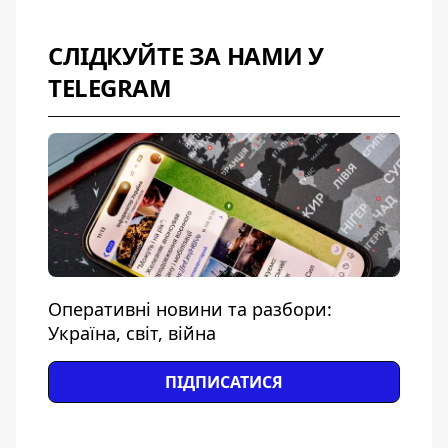
СЛІДКУЙТЕ ЗА НАМИ У
TELEGRAM
Оперативні новини та разбори:
Україна, світ, війна
ПІДПИСАТИСЯ