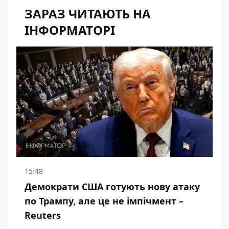
ЗАРАЗ ЧИТАЮТЬ НА
ІНФОРМАТОРІ
15:48
Демократи США готують нову атаку
по Трампу, але це не імпічмент –
Reuters