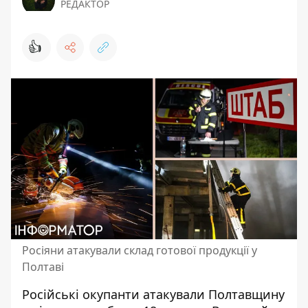
РЕДАКТОР
👍
Росіяни атакували склад готової продукції у
Полтаві
Російські окупанти атакували Полтавщину