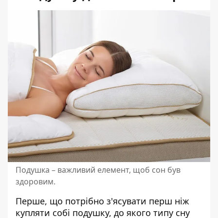
Подушка – важливий елемент, щоб сон був
здоровим.
Перше, що потрібно з'ясувати перш ніж
купляти собі подушку, до якого типу сну