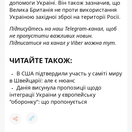
допомоги Україні. Він також зазначив, що
Велика Британія не проти використання
Україною західної зброї на території Росії.
Підписуйтесь на наш
Telegram-канал
, щоб
не пропустити важливих новин.
Підписатися на канал у Viber можна
тут
.
ЧИТАЙТЕ ТАКОЖ:
В США підтвердили участь у саміті миру
в Швейцарії: але є нюанс
Данія висунула пропозиції щодо
інтеграції України у європейську
"оборонку": що пропонується