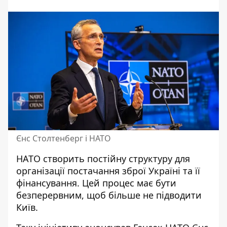
Єнс Столтенберг і НАТО
НАТО створить постійну структуру для
організації постачання зброї Україні та її
фінансування. Цей процес має бути
безперервним,
щоб більше не підводити
Київ
.