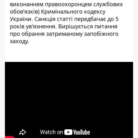
виконанням правоохоронцем службових
обов'язків) Кримінального кодексу
України. Санкція статті передбачає до 5
років ув'язнення. Вирішується питання
про обрання затриманому запобіжного
заходу.