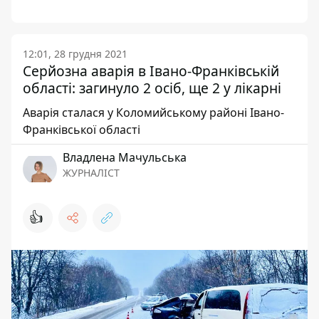
12:01, 28 грудня 2021
Серйозна аварія в Івано-Франківській
області: загинуло 2 осіб, ще 2 у лікарні
Аварія сталася у Коломийському районі Івано-
Франківської області
Владлена Мачульська
ЖУРНАЛІСТ
👍