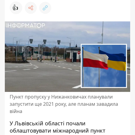
👍
Пункт пропуску у Нижанковичах планували
запустити ще 2021 року, але планам завадила
війна
У Львівській області почали
облаштовувати міжнародний
пункт