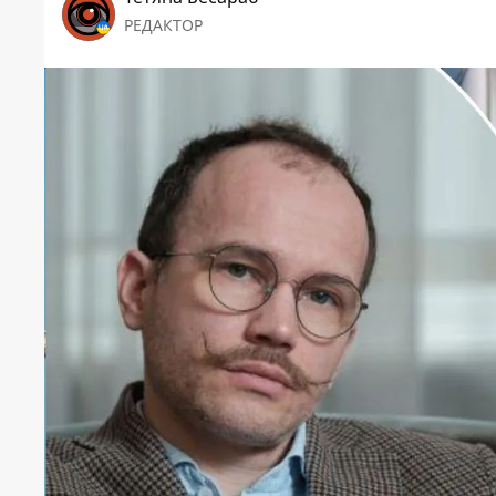
РЕДАКТОР