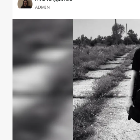
ADMIN