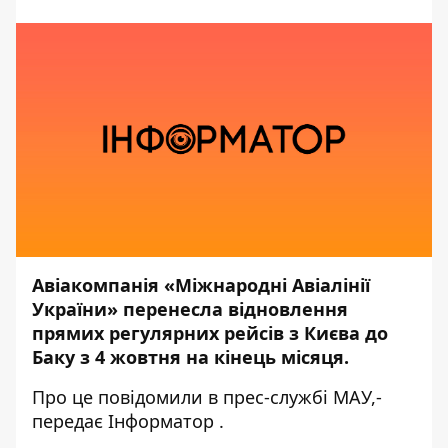
Авіакомпанія «Міжнародні Авіалінії
України» перенесла відновлення
прямих регулярних рейсів з Києва до
Баку з 4 жовтня на кінець місяця.
Про це повідомили в прес-службі
МАУ,
-
передає
Інформатор
.