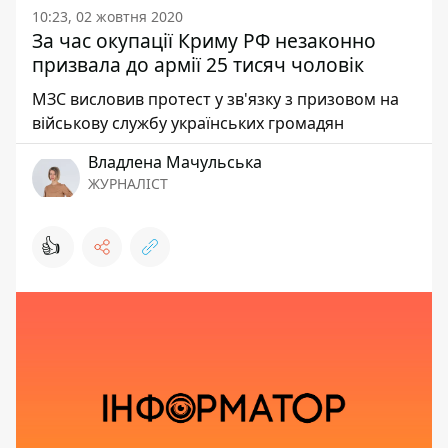
10:23, 02 жовтня 2020
За час окупації Криму РФ незаконно
призвала до армії 25 тисяч чоловік
МЗС висловив протест у зв'язку з призовом на
військову службу українських громадян
Владлена Мачульська
ЖУРНАЛІСТ
👍