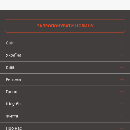
ЗАПРОПОНУВАТИ НОВИНУ
Світ
Україна
Київ
Регіони
Гроші
Шоу-біз
Життя
Про нас