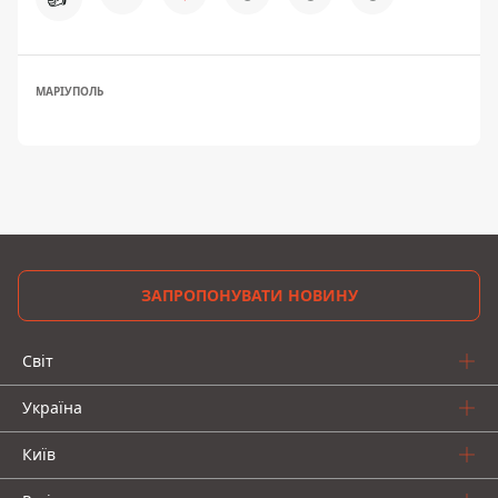
МАРІУПОЛЬ
ЗАПРОПОНУВАТИ НОВИНУ
Світ
Україна
Київ