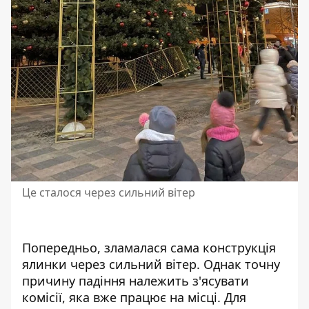
Це сталося через сильний вітер
Попередньо, зламалася сама конструкція
ялинки через сильний вітер. Однак точну
причину падіння належить з'ясувати
комісії, яка вже працює на місці. Для