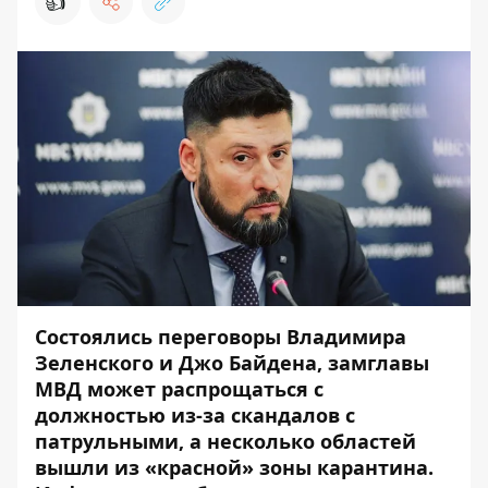
👍
Состоялись переговоры Владимира
Зеленского и Джо Байдена, замглавы
МВД может распрощаться с
должностью из-за скандалов с
патрульными, а несколько областей
вышли из «красной» зоны карантина.