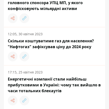
головного спонсора УПЦ МП, у якого
конфісковують мільярдні активи
12:05, 30 квітня 2023
Скільки коштуватиме газ для населення?
"Нафтогаз" зафіксував ціну до 2024 року
17:15, 25 квітня 2023
Енергетичні компанії стали найбільш
прибутковими в Україні: чому так вийшло в
часи тотальних блекаутів