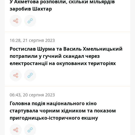
У Ахметова розповіли, скільки мільярдів
заробив Шахтар
16:28, 21 серпня 2023
Ростислав Шурма та Василь Хмельницький
потрапили у гучний скандал через
електростанції на окупованих територіях
06:43, 20 серпня 2023
Головна подія національного кіно
стартувала чорним хідником та показом
пригодницько-історичного екшну