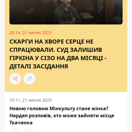
20:14, 21 липня 2023
СКАРГИ НА ХВОРЕ СЕРЦЕ НЕ
СПРАЦЮВАЛИ. СУД ЗАЛИШИВ
ГІРКІНА У СІЗО НА ДВА МІСЯЦІ -
ДЕТАЛІ ЗАСІДАННЯ
10:11, 21 липня 2023
Новою головою Мінкульту стане жінка?
Нардеп розповів, хто може зайняти місце
Ткаченка