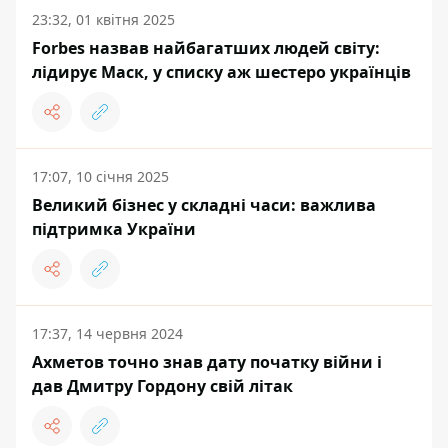
23:32, 01 квітня 2025
Forbes назвав найбагатших людей світу:
лідирує Маск, у списку аж шестеро українців
17:07, 10 січня 2025
Великий бізнес у складні часи: важлива
підтримка України
17:37, 14 червня 2024
Ахметов точно знав дату початку війни і
дав Дмитру Гордону свій літак