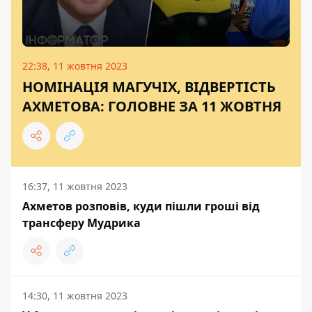
22:38, 11 жовтня 2023
НОМІНАЦІЯ МАГУЧІХ, ВІДВЕРТІСТЬ
АХМЕТОВА: ГОЛОВНЕ ЗА 11 ЖОВТНЯ
16:37, 11 жовтня 2023
Ахметов розповів, куди пішли гроші від
трансферу Мудрика
14:30, 11 жовтня 2023