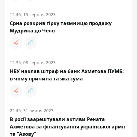
12:46, 15 серпня 2023
Срна розкрив гірку таємницю продажу
Мудрика до Челсі
12:35, 08 серпня 2023
НБУ наклав штраф на банк Ахметова ПУМБ:
в чому причина та яка сума
22:45, 31 липня 2023
В росії заарештували активи Рената
Ахметова за фінансування української армії
та "Азову"