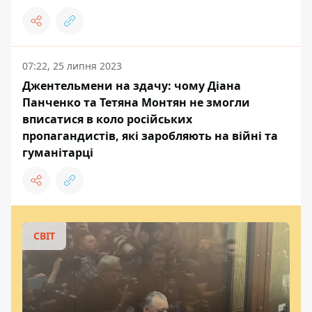
07:22, 25 липня 2023
Джентельмени на здачу: чому Діана
Панченко та Тетяна Монтян не змогли
вписатися в коло російських
пропагандистів, які заробляють на війні та
гуманітарці
СВІТ