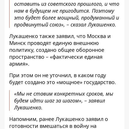
оставить из советского прошлого, и что
нам в будущем не пригодится. Поэтому
это будет более мощный, продуманный и
продвинутый союз», – сказал Лукашенко.
Лукашенко также заявил, что Москва и
Минск проводят единую внешнюю
политику, создано общее оборонное
пространство – «фактически единая
армия».
При этом он не уточнил, в каком году
будет создано это «мощное» государство.
«Мы не ставим конкретных сроков, мы
будем идти шаг за шагом», – заявил
Лукашенко.
Напомним, ранее Лукашенко заявил о
готовности
вмешаться в войну на