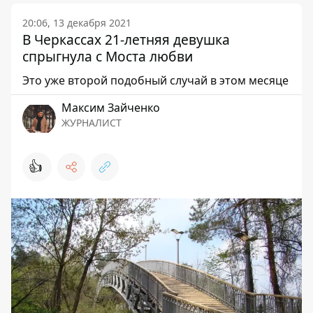
20:06, 13 декабря 2021
В Черкассах 21-летняя девушка
спрыгнула с Моста любви
Это уже второй подобный случай в этом месяце
Максим Зайченко
ЖУРНАЛИСТ
👍