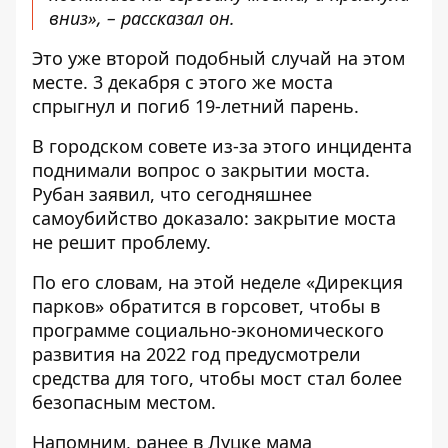
вниз», – рассказал он.
Это уже второй подобный случай на этом
месте. 3 декабря с этого же моста
спрыгнул и погиб 19-летний парень.
В городском совете из-за этого инцидента
поднимали вопрос о закрытии моста.
Рубан заявил, что сегодняшнее
самоубийство доказало: закрытие моста
не решит проблему.
По его словам, на этой неделе «Дирекция
парков» обратится в горсовет, чтобы в
программе социально-экономического
развития на 2022 год предусмотрели
средства для того, чтобы мост стал более
безопасным местом.
Напомним, ранее в Луцке мама