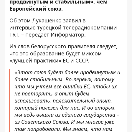
продвинутым и стабильным», чем
Европейский союз.
Об этом Лукашенко заявил в
интервью турецкой телерадиокомпании
TRT, – передаёт
Информатор
.
Из слов белорусского правителя следует,
что это образование будет миксом
«лучшей практики» ЕС и СССР.
«Этот союз будет более продвинутым и
более стабильным. Во-первых, потому
что мы учтём все ошибки ЕС, чтобы их
не повторять, а опыт будем
использовать, положительный опыт,
который полезен для нас. И во вторых,
мы ведь вышли из единого государства –
из Советского Союза. И мы многое уже
там попробовали. Мы знаем, что нам