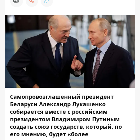
👍
Самопровозглашенный президент
Беларуси Александр Лукашенко
собирается вместе с российским
президентом Владимиром Путиным
создать союз государств, который, по
его мнению, будет «более