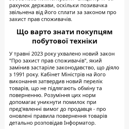
рахунок держави, оскільки позивачка
звільнена від його сплати за законом про
захист прав споживачів.
Що варто знати покупцям
побутової техніки
У травні 2023 року ухвалено новий закон
"Про захист прав споживачів", який
замінив застаріле законодавство, що діяло
з 1991 року. Кабінет Міністрів на його
виконання затвердив новий перелік
товарів, що не підлягають обміну та
поверненню. Розуміння цих норм
допомагає уникнути помилок при
пред'явленні вимог до продавця - про
оновлені правила повернення товарів
детально розповідав Інформатор.