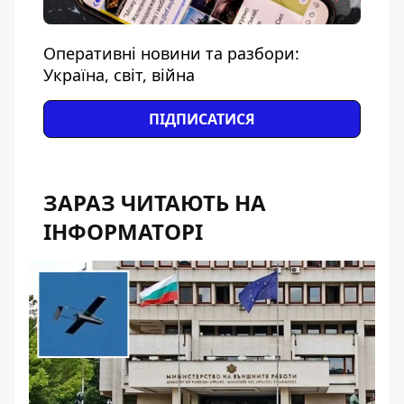
Оперативні новини та разбори:
Україна, світ, війна
ПІДПИСАТИСЯ
ЗАРАЗ ЧИТАЮТЬ НА
ІНФОРМАТОРІ