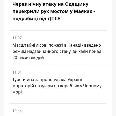
Через нічну атаку на Одещину
перекрили рух мостом у Маяках -
подробиці від ДПСУ
11:07
Масштабні лісові пожежі в Канаді - введено
режим надзвичайного стану, виїхали понад
20 тисяч людей
11:01
Туреччина запропонувала Україні
мораторій на удари по кораблях у Чорному
морі
10:44