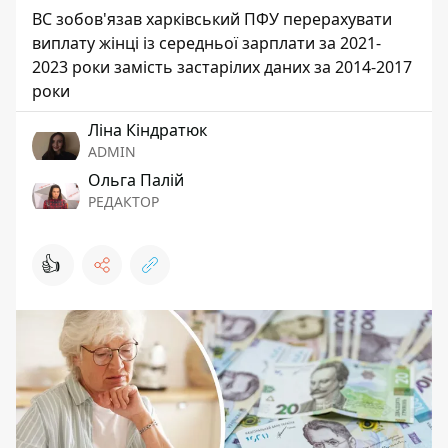
ВС зобов'язав харківський ПФУ перерахувати
виплату жінці із середньої зарплати за 2021-
2023 роки замість застарілих даних за 2014-2017
роки
Ліна Кіндратюк
ADMIN
Ольга Палій
РЕДАКТОР
👍