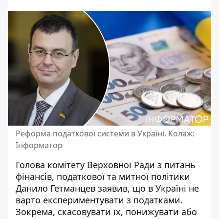
Реформа податкової системи в Україні. Колаж:
Інформатор
Голова комітету Верховної Ради з питань
фінансів, податкової та митної політики
Данило Гетманцев заявив, що в Україні
не
варто експериментувати з податками
.
Зокрема, скасовувати їх, понижувати або