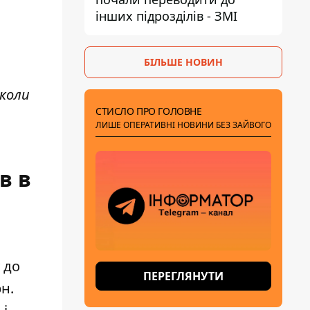
інших підрозділів - ЗМІ
БІЛЬШЕ НОВИН
 коли
СТИСЛО ПРО ГОЛОВНЕ
ЛИШЕ ОПЕРАТИВНІ НОВИНИ БЕЗ ЗАЙВОГО
в в
 до
ПЕРЕГЛЯНУТИ
н.