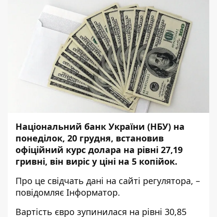
Національний банк України (НБУ) на
понеділок, 20 грудня, встановив
офіційний курс долара на рівні 27,19
гривні, він виріс у ціні на 5 копійок.
Про це свідчать дані на сайті
регулятора
, –
повідомляє
Інформатор
.
Вартість євро зупинилася на рівні 30,85