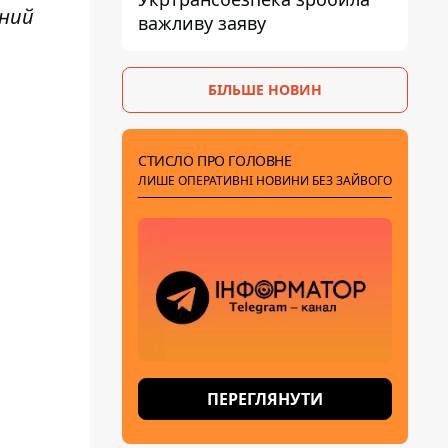
йний
важливу заяву
БІЛЬШЕ НОВИН
СТИСЛО ПРО ГОЛОВНЕ
ЛИШЕ ОПЕРАТИВНІ НОВИНИ БЕЗ ЗАЙВОГО
ПЕРЕГЛЯНУТИ