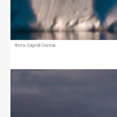
Фото: Сергій Глотов