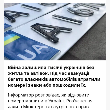
Війна залишила тисячі українців без
житла та автівок. Під час евакуації
багато власників автомобілів втратили
номерні знаки або пошкодили їх.
Інформатор
розповідає, як відновити
номера машини в Україні. Роз'яснення
дали в
Міністерстві внутрішніх справ