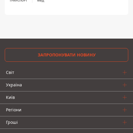
ТРАНСПОРТ
МВД
ЗАПРОПОНУВАТИ НОВИНУ
Світ
Україна
Київ
Регіони
Гроші