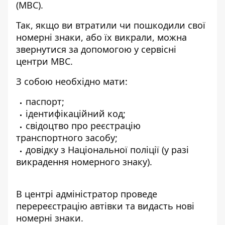
(МВС).
Так, якщо ви втратили чи пошкодили свої
номерні знаки, або їх викрали, можна
звернутися за допомогою у сервісні
центри МВС.
З собою необхідно мати:
паспорт;
ідентифікаційний код;
свідоцтво про реєстрацію
транспортного засобу;
довідку з Національної поліції (у разі
викрадення номерного знаку).
В центрі адміністратор проведе
перереєстрацію автівки та видасть нові
номерні знаки.