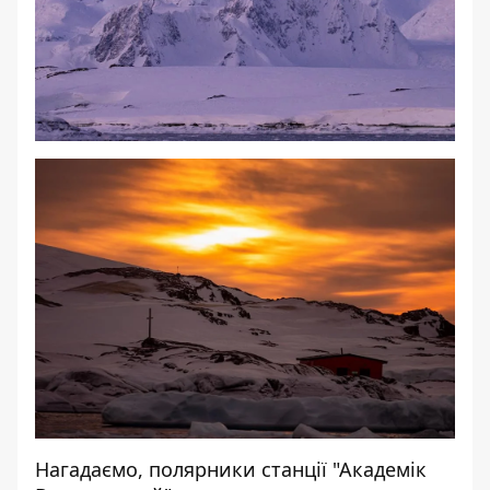
Нагадаємо, полярники
станції "Академік