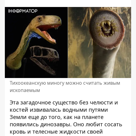
Тихоокеанскую миногу можно считать живым
ископаемым
Эта
загадочное существо без челюсти и
костей
извивалась водными путями
Земли еще до того, как на планете
появились динозавры. Оно любит сосать
кровь и телесные жидкости своей