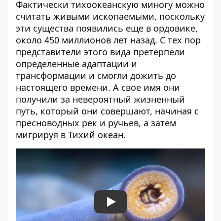
Фактически тихоокеанскую миногу можно
считать живыми ископаемыми, поскольку
эти существа появились еще в ордовике,
около 450 миллионов лет назад. С тех пор
представители этого вида претерпели
определенные адаптации и
трансформации и смогли дожить до
настоящего времени. А свое имя они
получили за невероятный жизненный
путь, который они совершают, начиная с
пресноводных рек и ручьев, а затем
мигрируя в Тихий океан.
Play