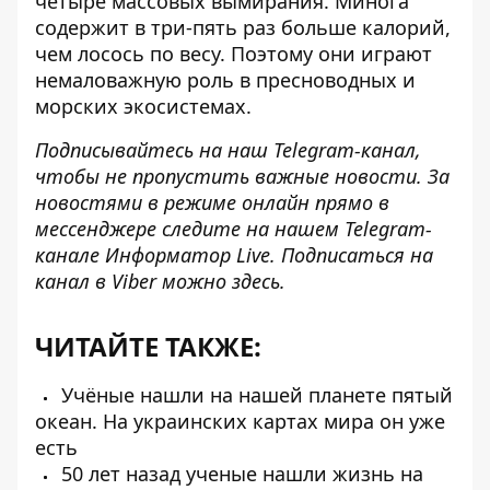
четыре массовых вымирания. Минога
содержит в три-пять раз больше калорий,
чем лосось по весу. Поэтому они играют
немаловажную роль в пресноводных и
морских экосистемах.
Подписывайтесь на наш
Telegram-канал
,
чтобы не пропустить важные новости. За
новостями в режиме онлайн прямо в
мессенджере следите на нашем Telegram-
канале
Информатор Live
. Подписаться на
канал в Viber можно
здесь.
ЧИТАЙТЕ ТАКЖЕ:
Учёные нашли на нашей планете пятый
океан. На украинских картах мира он уже
есть
50 лет назад ученые нашли жизнь на