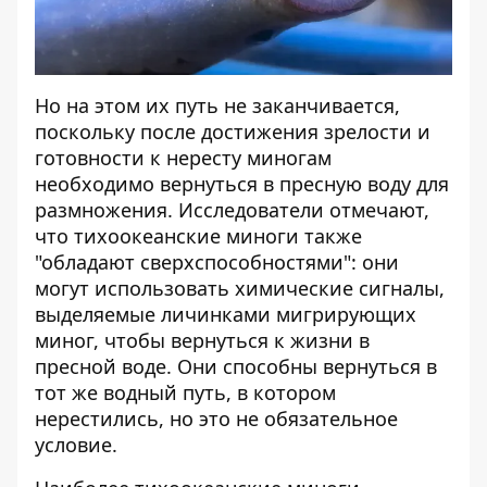
Но на этом их путь не заканчивается,
поскольку после достижения зрелости и
готовности к нересту миногам
необходимо вернуться в пресную воду для
размножения. Исследователи отмечают,
что тихоокеанские миноги также
"обладают сверхспособностями": они
могут использовать химические сигналы,
выделяемые личинками мигрирующих
миног, чтобы вернуться к жизни в
пресной воде. Они способны вернуться в
тот же водный путь, в котором
нерестились, но это не обязательное
условие.