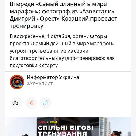
Впереди «Самый длинный в мире
марафон»: фотограф из «Азовстали»
Дмитрий «Орест» Козацкий проведет
тренировку
В воскресенье, 1 октября, организаторы
проекта «Самый длинный в мире марафон»
устроят третье занятие из серии
благотворительных аутдор-тренировок для
подготовки к старту
Информатор Украина
ЖУРНАЛИСТ
👍