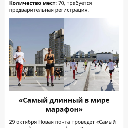
Количество мест
: 70, требуется
предварительная регистрация.
«Самый длинный в мире
марафон»
29 октября Новая почта проведет «Самый