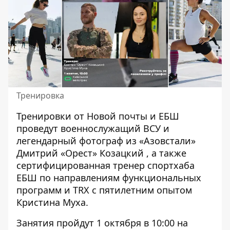
Тренировка
Тренировки от Новой почты и ЕБШ
проведут военнослужащий ВСУ и
легендарный
фотограф из «Азовстали»
Дмитрий «Орест» Козацкий
, а также
сертифицированная
тренер спортхаба
ЕБШ
по направлениям функциональных
программ и TRX с пятилетним опытом
Кристина Муха
.
Занятия пройдут 1 октября в 10:00 на