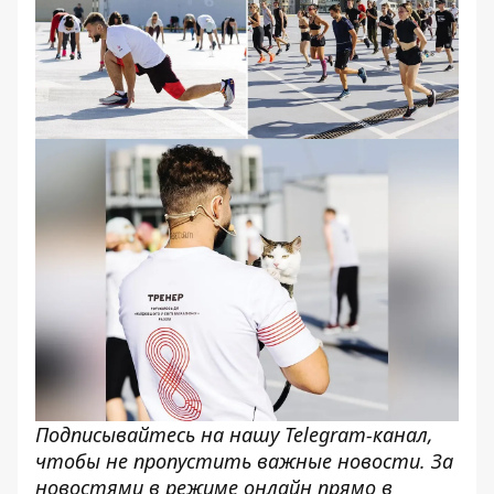
Подписывайтесь на нашу
Telegram-канал,
чтобы не пропустить важные новости. За
новостями в режиме онлайн прямо в