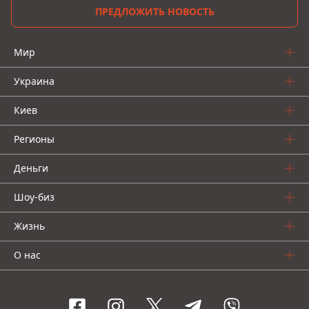
ПРЕДЛОЖИТЬ НОВОСТЬ
Мир
Украина
Киев
Регионы
Деньги
Шоу-биз
Жизнь
О нас