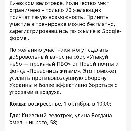
Киевском велотреке. Количество мест
ограничено – только 70 желающих
получат такую ​​возможность. Принять
участие в тренировке можно бесплатно,
зарегистрировавшись по ссылке в Google-
форме
.
По желанию участники могут сделать
добровольный взнос на сбор «Упакуй
небо — прокачай ПВО»
от Новой почты и
фонда «Повернись живим». Это поможет
усилить противовоздушную оборону
Украины и более эффективно бороться с
угрозами в воздухе.
Когда
: воскресенье, 1 октября, в 10:00;
Где
:
Киевский велотрек, улица Богдана
Хмельницкого, 58;