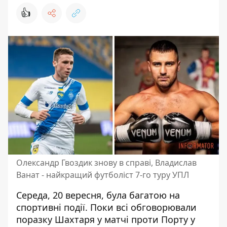
👍
Олександр Гвоздик знову в справі, Владислав
Ванат - найкращий футболіст 7-го туру УПЛ
Середа, 20 вересня, була багатою на
спортивні події. Поки всі обговорювали
поразку Шахтаря у матчі проти Порту
у