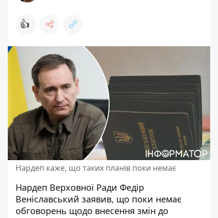
👍
Нардеп каже, що таких планів поки немає
Нардеп Верховної Ради Федір
Веніславський заявив, що поки немає
обговорень щодо внесення змін до