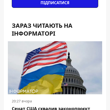
ПІДПИСАТИСЯ
ЗАРАЗ ЧИТАЮТЬ НА
ІНФОРМАТОРІ
20:27 вчора
Сенат США схвалив законопроєкт