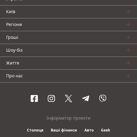
Київ
Регіони
Гроші
Шоу-біз
Життя
Про нас
Інформатор проекти
Столиця
Ваші фінанси
Авто
Geek