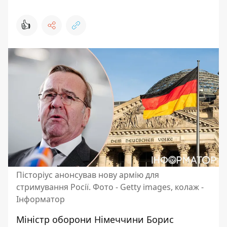
👍
Пісторіус анонсував нову армію для
стримування Росії. Фото - Getty images, колаж -
Інформатор
Міністр оборони Німеччини Борис