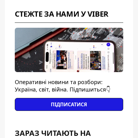
СТЕЖТЕ ЗА НАМИ У VIBER
Оперативні новини та розбори:
Україна, світ, війна. Підпишиться👇
ПІДПИСАТИСЯ
ЗАРАЗ ЧИТАЮТЬ НА