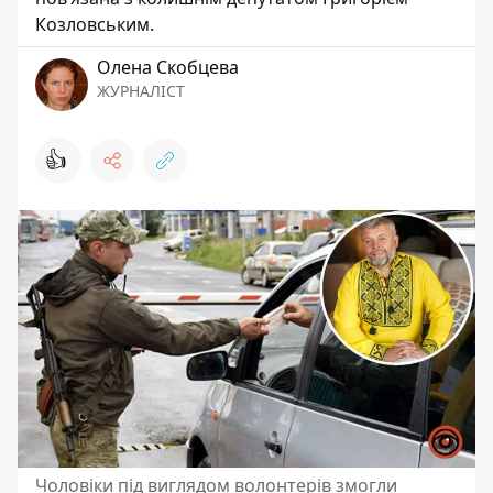
Козловським.
Олена Скобцева
ЖУРНАЛІСТ
👍
Чоловіки під виглядом волонтерів змогли