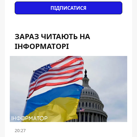
ПІДПИСАТИСЯ
ЗАРАЗ ЧИТАЮТЬ НА
ІНФОРМАТОРІ
20:27