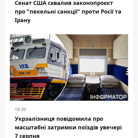
Сенат США схвалив законопроєкт
про "пекельні санкції" проти Росії та
Ірану
18:20
Укрзалізниця повідомила про
масштабні затримки поїздів увечері
7 серпня