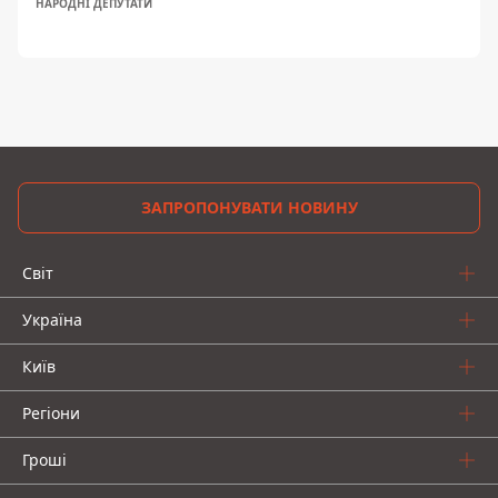
НАРОДНІ ДЕПУТАТИ
ЗАПРОПОНУВАТИ НОВИНУ
Світ
Україна
Київ
Регіони
Гроші