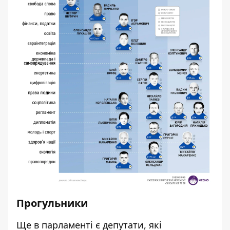
Прогульники
Ще в парламенті є депутати, які