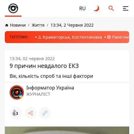
RU
Новини
Життя
13:34, 2 Червня 2022
⚠️ Краматорськ, Костянтинівка
🔴 Ракетний 
ТОПТЕМИ:
13:34, 02 червня 2022
9 причин невдалого ЕКЗ
Вік, кількість спроб та інші фактори
Інформатор Україна
ЖУРНАЛІСТ
👍