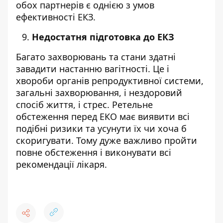
обох партнерів є однією з умов
ефективності ЕКЗ.
Недостатня підготовка до ЕКЗ
Багато захворювань та стани здатні
завадити настанню вагітності. Це і
хвороби органів репродуктивної системи,
загальні захворювання, і нездоровий
спосіб життя, і стрес. Ретельне
обстеження перед ЕКО має виявити всі
подібні ризики та усунути їх чи хоча б
скоригувати. Тому дуже важливо пройти
повне обстеження і виконувати всі
рекомендації лікаря.